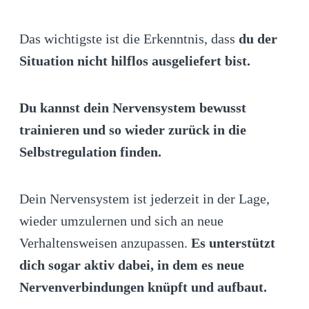
Das wichtigste ist die Erkenntnis, dass
du der
Situation nicht hilflos ausgeliefert bist.
Du kannst dein Nervensystem bewusst
trainieren und so wieder zurück in die
Selbstregulation finden.
Dein Nervensystem ist jederzeit in der Lage,
wieder umzulernen und sich an neue
Verhaltensweisen anzupassen.
Es unterstützt
dich sogar aktiv dabei, in dem es neue
Nervenverbindungen knüpft und aufbaut.