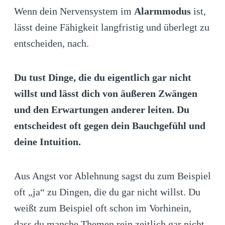
Wenn dein Nervensystem im
Alarmmodus
ist,
lässt deine Fähigkeit langfristig und überlegt zu
entscheiden, nach.
Du tust Dinge, die du eigentlich gar nicht
willst und lässt dich von äußeren Zwängen
und den Erwartungen anderer leiten. Du
entscheidest oft gegen dein Bauchgefühl und
deine Intuition.
Aus Angst vor Ablehnung sagst du zum Beispiel
oft „ja“ zu Dingen, die du gar nicht willst. Du
weißt zum Beispiel oft schon im Vorhinein,
dass du manche Themen rein zeitlich gar nicht