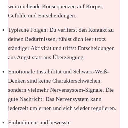
weitreichende Konsequenzen auf Körper,
Gefühle und Entscheidungen.
Typische Folgen: Du verlierst den Kontakt zu
deinen Bedürfnissen, fühlst dich leer trotz
ständiger Aktivität und triffst Entscheidungen
aus Angst statt aus Überzeugung.
Emotionale Instabilität und Schwarz-Weiß-
Denken sind keine Charakterschwächen,
sondern vielmehr Nervensystem-Signale. Die
gute Nachricht: Das Nervensystem kann
jederzeit umlernen und sich wieder regulieren.
Embodiment und bewusste