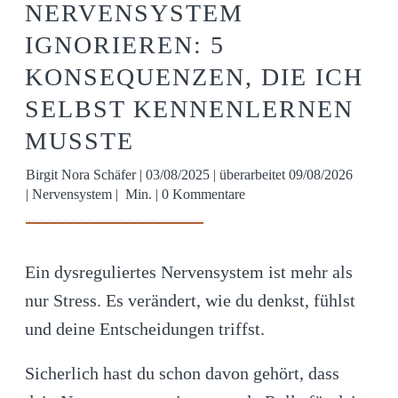
NERVENSYSTEM
IGNORIEREN: 5
KONSEQUENZEN, DIE ICH
SELBST KENNENLERNEN
MUSSTE
Birgit Nora Schäfer
|
03/08/2025
| überarbeitet
09/08/2026
|
Nervensystem
|
Min. |
0
Kommentare
Ein dysreguliertes Nervensystem ist mehr als
nur Stress. Es verändert, wie du denkst, fühlst
und deine Entscheidungen triffst.
Sicherlich hast du schon davon gehört, dass