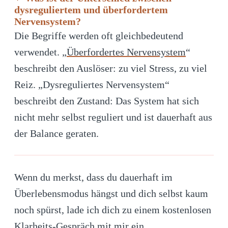
dysreguliertem und überfordertem
Nervensystem?
Die Begriffe werden oft gleichbedeutend
verwendet. „
Überfordertes Nervensystem
“
beschreibt den Auslöser: zu viel Stress, zu viel
Reiz. „Dysreguliertes Nervensystem“
beschreibt den Zustand: Das System hat sich
nicht mehr selbst reguliert und ist dauerhaft aus
der Balance geraten.
Wenn du merkst, dass du dauerhaft im
Überlebensmodus hängst und dich selbst kaum
noch spürst, lade ich dich zu einem kostenlosen
Klarheits-Gespräch mit mir ein.