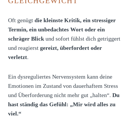
GLEICHGEWICHT
Oft genügt
die kleinste Kritik, ein stressiger
Termin, ein unbedachtes Wort oder ein
schräger Blick
und sofort fühlst dich getriggert
und reagierst
gereizt, überfordert oder
verletzt
.
Ein dysreguliertes Nervensystem kann deine
Emotionen im Zustand von dauerhaftem Stress
und Überforderung nicht mehr gut „halten“.
Du
hast ständig das Gefühl: „Mir wird alles zu
viel.“