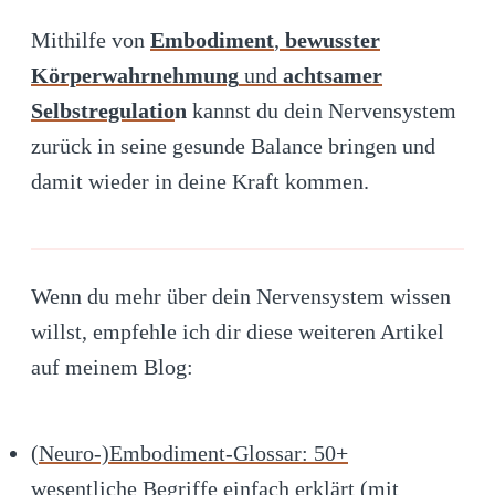
Mithilfe von
Embodiment
,
bewusster
Körperwahrnehmung
und
achtsamer
Selbstregulatio
n
kannst du dein Nervensystem
zurück in seine gesunde Balance bringen und
damit wieder in deine Kraft kommen.
Wenn du mehr über dein Nervensystem wissen
willst, empfehle ich dir diese weiteren Artikel
auf meinem Blog:
(Neuro-)Embodiment-Glossar: 50+
wesentliche Begriffe einfach erklärt (mit