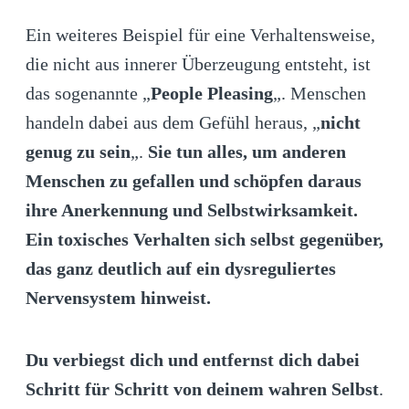
Ein weiteres Beispiel für eine Verhaltensweise,
die nicht aus innerer Überzeugung entsteht, ist
das sogenannte „
People Pleasing
„. Menschen
handeln dabei aus dem Gefühl heraus, „
nicht
genug zu sein
„.
Sie tun alles, um anderen
Menschen zu gefallen und schöpfen daraus
ihre Anerkennung und Selbstwirksamkeit.
Ein toxisches Verhalten sich selbst gegenüber,
das ganz deutlich auf ein dysreguliertes
Nervensystem hinweist.
Du verbiegst dich und entfernst dich dabei
Schritt für Schritt von deinem wahren Selbst
.