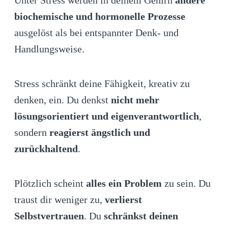
biochemische und hormonelle Prozesse
ausgelöst als bei entspannter Denk- und
Handlungsweise.
Stress schränkt deine Fähigkeit, kreativ zu
denken, ein. Du denkst
nicht mehr
lösungsorientiert und eigenverantwortlich
,
sondern
reagierst ängstlich und
zurückhaltend
.
Plötzlich scheint
alles ein Problem
zu sein. Du
traust dir weniger zu,
verlierst
Selbstvertrauen
. Du
schränkst deinen