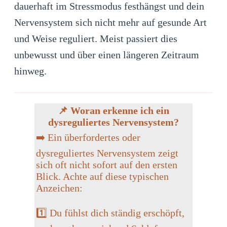
dauerhaft im Stressmodus festhängst und dein
Nervensystem sich nicht mehr auf gesunde Art
und Weise reguliert. Meist passiert dies
unbewusst und über einen längeren Zeitraum
hinweg.
📌
Woran erkenne ich ein
dysreguliertes Nervensystem?
➡️ Ein überfordertes oder
dysreguliertes Nervensystem zeigt
sich oft nicht sofort auf den ersten
Blick. Achte auf diese typischen
Anzeichen:
1️⃣
Du fühlst dich ständig erschöpft,