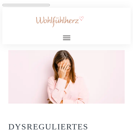
DYSREGULIERTES