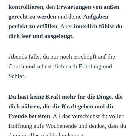
kontrollieren
, den
Erwartungen von außen
gerecht zu werden
und deine
Aufgaben
perfekt zu erfüllen
. Aber
innerlich fühlst du
dich leer und ausgelaugt.
Abends fällst du nur noch erschöpft auf die
Couch und sehnst dich nach Erholung und
Schlaf.
Du hast keine Kraft mehr für die Dinge, die
dich nähren, die dir Kraft geben und dir
Freude bereiten
. All das verschiebst du voller
Hoffnung aufs Wochenende und denkst, dass du
dann ja alles nachholen kannst.