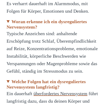
Es verharrt dauerhaft im Alarmmodus, mit
Folgen für Körper, Emotionen und Denken.
Woran erkenne ich ein dysreguliertes
Nervensystem?
Typische Anzeichen sind: anhaltende
Erschöpfung trotz Schlaf, Überempfindlichkeit
auf Reize, Konzentrationsprobleme, emotionale
Instabilität, körperliche Beschwerden wie
Verspannungen oder Magenprobleme sowie das
Gefühl, ständig im Stressmodus zu sein.
Welche Folgen hat ein dysreguliertes
Nervensystem langfristig?
Ein dauerhaft
überfordertes Nervensystem
führt
langfristig dazu, dass du deinen Körper und