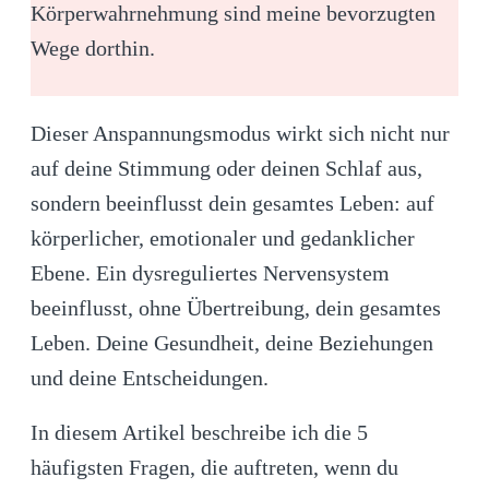
Körperwahrnehmung sind meine bevorzugten
Wege dorthin.
Dieser Anspannungsmodus wirkt sich nicht nur
auf deine Stimmung oder deinen Schlaf aus,
sondern beeinflusst dein gesamtes Leben: auf
körperlicher, emotionaler und gedanklicher
Ebene. Ein dysreguliertes Nervensystem
beeinflusst, ohne Übertreibung, dein gesamtes
Leben. Deine Gesundheit, deine Beziehungen
und deine Entscheidungen.
In diesem Artikel beschreibe ich die 5
häufigsten Fragen, die auftreten, wenn du