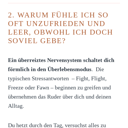
2. WARUM FÜHLE ICH SO
OFT UNZUFRIEDEN UND
LEER, OBWOHL ICH DOCH
SOVIEL GEBE?
Ein überreiztes Nervensystem schaltet dich
förmlich in den Überlebensmodus
. Die
typischen Stressantworten – Fight, Flight,
Freeze oder Fawn – beginnen zu greifen und
übernehmen das Ruder über dich und deinen
Alltag.
Du hetzt durch den Tag, versuchst alles zu