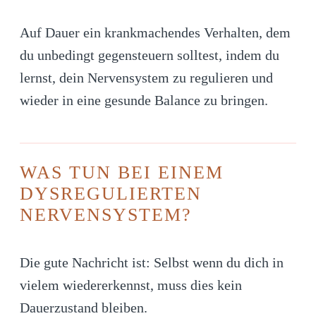
Auf Dauer ein krankmachendes Verhalten, dem
du unbedingt gegensteuern solltest, indem du
lernst, dein Nervensystem zu regulieren und
wieder in eine gesunde Balance zu bringen.
WAS TUN BEI EINEM
DYSREGULIERTEN
NERVENSYSTEM?
Die gute Nachricht ist: Selbst wenn du dich in
vielem wiedererkennst, muss dies kein
Dauerzustand bleiben.