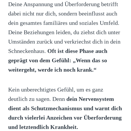
Deine Anspannung und Überforderung betrifft
dabei nicht nur dich, sondern beeinflusst auch
dein gesamtes familiäres und soziales Umfeld.
Deine Beziehungen leiden, du ziehst dich unter
Umständen zurück und verkriechst dich in dein
Schneckenhaus.
Oft ist diese Phase auch
geprägt von dem Gefühl: „Wenn das so
weitergeht, werde ich noch krank.“
Kein unberechtigtes Gefühl, um es ganz
deutlich zu sagen. Denn
dein Nervensystem
dient als Schutzmechanismus und warnt dich
durch vielerlei Anzeichen vor Überforderung
und letztendlich Krankheit.