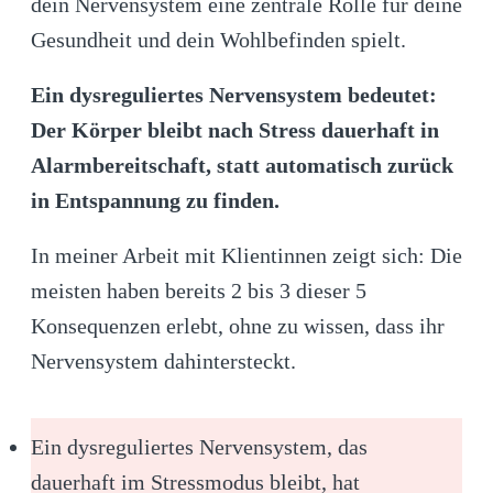
dein Nervensystem eine zentrale Rolle für deine
Gesundheit und dein Wohlbefinden spielt.
Ein dysreguliertes Nervensystem bedeutet:
Der Körper bleibt nach Stress dauerhaft in
Alarmbereitschaft, statt automatisch zurück
in Entspannung zu finden.
In meiner Arbeit mit Klientinnen zeigt sich: Die
meisten haben bereits 2 bis 3 dieser 5
Konsequenzen erlebt, ohne zu wissen, dass ihr
Nervensystem dahintersteckt.
Ein dysreguliertes Nervensystem, das
dauerhaft im Stressmodus bleibt, hat