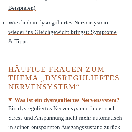
Beispielen)
Wie du dein dysreguliertes Nervensystem
wieder ins Gleichgewicht bringst: Symptome
& Tipps
HÄUFIGE FRAGEN ZUM
THEMA „DYSREGULIERTES
NERVENSYSTEM“
Was ist ein dysreguliertes Nervensystem?
Ein dysreguliertes Nervensystem findet nach
Stress und Anspannung nicht mehr automatisch
in seinen entspannten Ausgangszustand zurück.