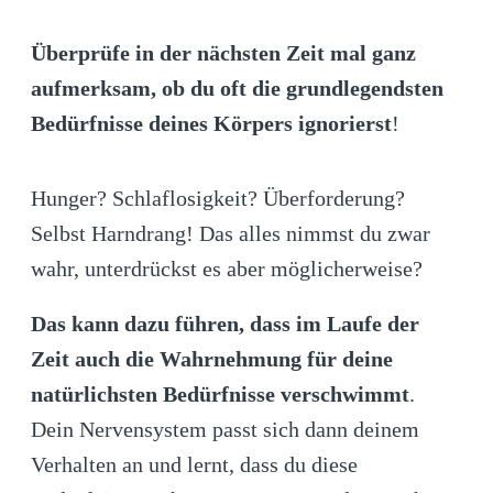
Überprüfe in der nächsten Zeit mal ganz
aufmerksam, ob du oft die grundlegendsten
Bedürfnisse deines Körpers
ignorierst
!
Hunger? Schlaflosigkeit? Überforderung?
Selbst Harndrang! Das alles nimmst du zwar
wahr, unterdrückst es aber möglicherweise?
Das kann dazu führen, dass im Laufe der
Zeit auch die Wahrnehmung für deine
natürlichsten Bedürfnisse verschwimmt
.
Dein Nervensystem passt sich dann deinem
Verhalten an und lernt, dass du diese