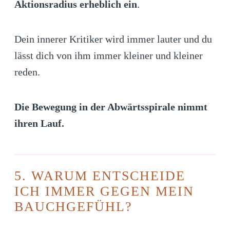
Aktionsradius erheblich ein
.
Dein innerer Kritiker wird immer lauter und du
lässt dich von ihm immer kleiner und kleiner
reden.
Die Bewegung in der Abwärtsspirale nimmt
ihren Lauf.
5. WARUM ENTSCHEIDE
ICH IMMER GEGEN MEIN
BAUCHGEFÜHL?